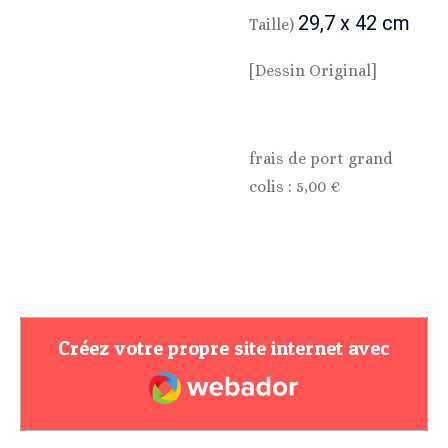
29,7 x 42 cm
Taille)
[Dessin Original]
frais de port grand
colis : 5,00 €
Créez votre propre site internet avec
Webador