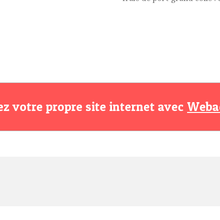
ez votre propre site internet avec
Weba