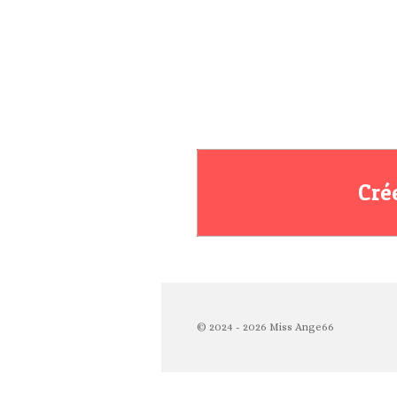
Cré
© 2024 - 2026 Miss Ange66