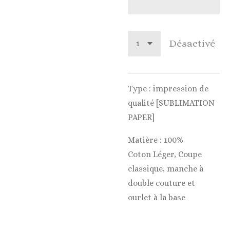
Désactivé
Type : impression de
qualité [SUBLIMATION
PAPER]
Matière : 100%
Coton Léger, Coupe
classique, manche à
double couture et
ourlet à la base