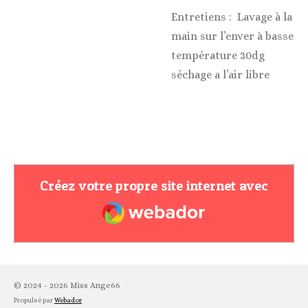
Entretiens : Lavage à la
main sur l’enver à basse
température 30dg
séchage a l’air libre
Créez votre propre site internet avec
Webador
© 2024 - 2026 Miss Ange66
Propulsé par
Webador